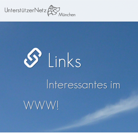
Links
Interessantes im
WWW!