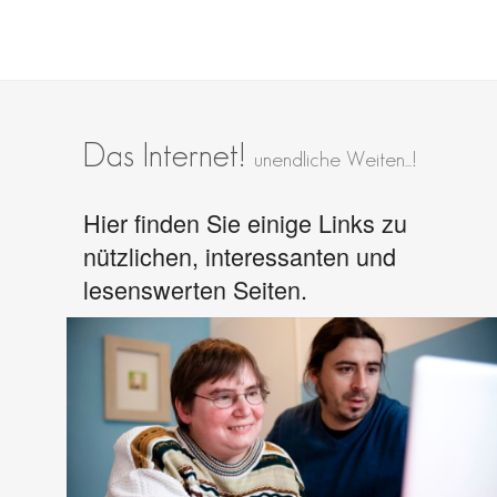
Das Internet!
unendliche Weiten...!
Hier finden Sie einige Links zu
nützlichen, interessanten und
lesenswerten Seiten.