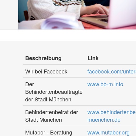
Beschreibung
Link
Wir bei Facebook
facebook.com/unter
Der
www.bb-m.info
Behindertenbeauftragte
der Stadt München
Behindertenbeirat der
www.behindertenbei
Stadt München
muenchen.de
Mutabor - Beratung
www.mutabor.org